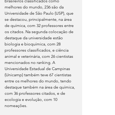
brasileiros classificados como 
melhores do mundo, 236 são da 
Universidade de São Paulo (USP), que 
se destacou, principalmente, na área 
de química, com 32 professores entre 
os citados. Na segunda colocação de 
destaque da universidade estão 
biologia e bioquímica, com 28 
professores classificados, e ciência 
animal e veterinária, com 26 cientistas 
mencionados no ranking. A 
Universidade Estadual de Campinas 
(Unicamp) também teve 67 cientistas 
entre os melhores do mundo, tendo 
destaque também na área de química, 
com 36 professores citados, e de 
ecologia e evolução, com 10 
nomeações.