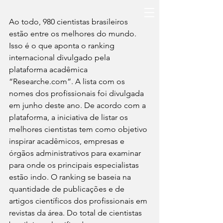
Ao todo, 980 cientistas brasileiros 
estão entre os melhores do mundo. 
Isso é o que aponta o ranking 
internacional divulgado pela 
plataforma acadêmica 
“Researche.com”. A lista com os 
nomes dos profissionais foi divulgada 
em junho deste ano. De acordo com a 
plataforma, a iniciativa de listar os 
melhores cientistas tem como objetivo 
inspirar acadêmicos, empresas e 
órgãos administrativos para examinar 
para onde os principais especialistas 
estão indo. O ranking se baseia na 
quantidade de publicações e de 
artigos científicos dos profissionais em 
revistas da área. Do total de cientistas 