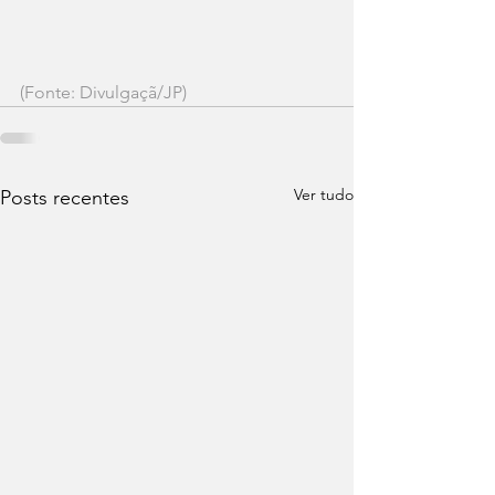
(Fonte: Divulgaçã/JP)
Ver tudo
Posts recentes