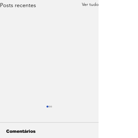
Ver tudo
Posts recentes
Comentários