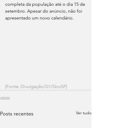
completa da população até o dia 15 de 
setembro. Apesar do anúncio, não foi 
apresentado um novo calendário.
(Fonte: Divulgação/G1/GovSP)
Ver tudo
Posts recentes