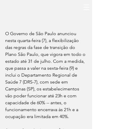
O Governo de São Paulo anunciou 
nesta quarta-feira (7), a flexibilização 
das regras da fase de transição do 
Plano São Paulo, que vigora em todo o 
estado até 31 de julho. Com a medida, 
que passa a valer na sexta-feira (9) e 
inclui o Departamento Regional de 
Saúde 7 (DRS-7), com sede em 
Campinas (SP), os estabelecimentos 
vão poder funcionar até 23h e com 
capacidade de 60% -- antes, o 
funcionamento encerrava às 21h e a 
ocupação era limitada em 40%.