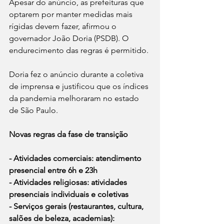
Apesar do anúncio, as prefeituras que 
optarem por manter medidas mais 
rígidas devem fazer, afirmou o 
governador João Doria (PSDB). O 
endurecimento das regras é permitido.
Doria fez o anúncio durante a coletiva 
de imprensa e justificou que os índices 
da pandemia melhoraram no estado 
de São Paulo.
Novas regras da fase de transição
- Atividades comerciais: atendimento 
presencial entre 6h e 23h
- Atividades religiosas: atividades 
presenciais individuais e coletivas
- Serviços gerais (restaurantes, cultura, 
salões de beleza, academias): 