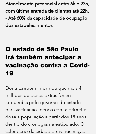
Atendimento presencial entre 6h e 23h, 
com última entrada de clientes até 22h.
- Até 60% da capacidade de ocupação 
dos estabelecimentos
O estado de São Paulo 
irá também antecipar a 
vacinação contra a Covid-
19
Doria também informou que mais 4 
milhões de doses extras foram 
adquiridas pelo governo do estado 
para vacinar ao menos com a primeira 
dose a população a partir dos 18 anos 
dentro do cronograma estipulado. O 
calendário da cidade prevê vacinação 