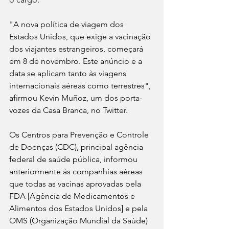
"A nova política de viagem dos 
Estados Unidos, que exige a vacinação 
dos viajantes estrangeiros, começará 
em 8 de novembro. Este anúncio e a 
data se aplicam tanto às viagens 
internacionais aéreas como terrestres", 
afirmou Kevin Muñoz, um dos porta-
vozes da Casa Branca, no Twitter.
Os Centros para Prevenção e Controle 
de Doenças (CDC), principal agência 
federal de saúde pública, informou 
anteriormente às companhias aéreas 
que todas as vacinas aprovadas pela 
FDA [Agência de Medicamentos e 
Alimentos dos Estados Unidos] e pela 
OMS (Organização Mundial da Saúde) 