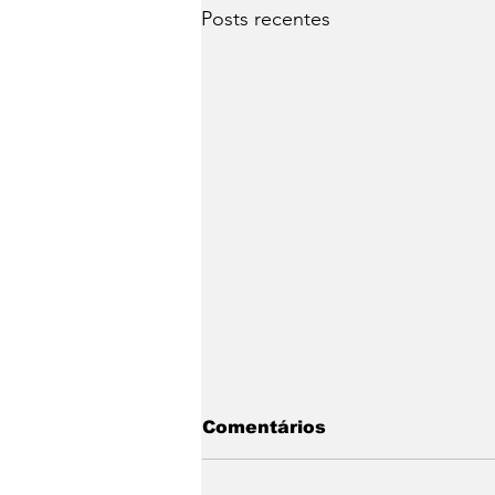
Posts recentes
Comentários