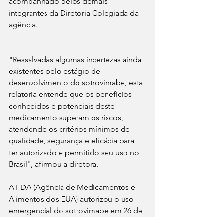
acompanhado pelos demais 
integrantes da Diretoria Colegiada da 
agência.
"Ressalvadas algumas incertezas ainda 
existentes pelo estágio de 
desenvolvimento do sotrovimabe, esta 
relatoria entende que os benefícios 
conhecidos e potenciais deste 
medicamento superam os riscos, 
atendendo os critérios mínimos de 
qualidade, segurança e eficácia para 
ter autorizado e permitido seu uso no 
Brasil", afirmou a diretora.
A FDA (Agência de Medicamentos e 
Alimentos dos EUA) autorizou o uso 
emergencial do sotrovimabe em 26 de 