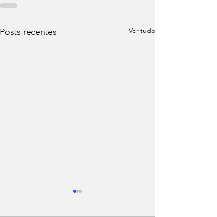
Ver tudo
Posts recentes