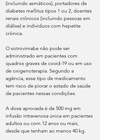
(incluindo asmáticos), portadores de 
diabetes mellitus tipos 1 ou 2, doentes 
renais crônicos (incluindo pessoas em 
diálise) e indivíduos com hepatite 
crônica.
O sotrovimabe não pode ser 
administrado em pacientes com 
quadros graves de covid-19 ou em uso 
de oxigenoterapia. Segundo a 
agência, esse tipo de medicamento 
tem risco de piorar o estado de saúde 
de pacientes nessas condições.
A dose aprovada é de 500 mg em 
infusão intravenosa única em pacientes 
adultos ou com 12 anos ou mais, 
desde que tenham ao menos 40 kg.