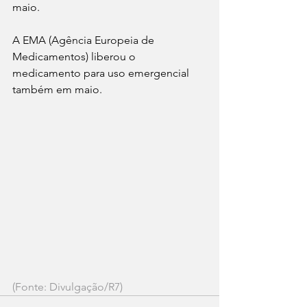
maio.
A EMA (Agência Europeia de 
Medicamentos) liberou o 
medicamento para uso emergencial 
também em maio.
(Fonte: Divulgação/R7)