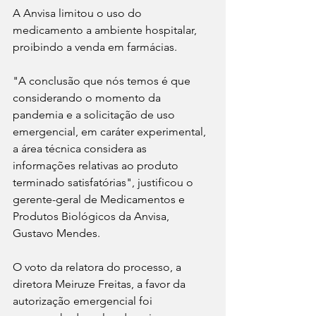
A Anvisa limitou o uso do 
medicamento a ambiente hospitalar, 
proibindo a venda em farmácias.
"A conclusão que nós temos é que 
considerando o momento da 
pandemia e a solicitação de uso 
emergencial, em caráter experimental, 
a área técnica considera as 
informações relativas ao produto 
terminado satisfatórias", justificou o 
gerente-geral de Medicamentos e 
Produtos Biológicos da Anvisa, 
Gustavo Mendes.
O voto da relatora do processo, a 
diretora Meiruze Freitas, a favor da 
autorização emergencial foi 