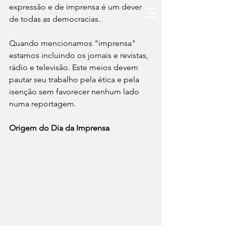
expressão e de imprensa é um dever 
de todas as democracias.
Quando mencionamos "imprensa" 
estamos incluindo os jornais e revistas, 
rádio e televisão. Este meios devem 
pautar seu trabalho pela ética e pela 
isenção sem favorecer nenhum lado 
numa reportagem.
Origem do Dia da Imprensa