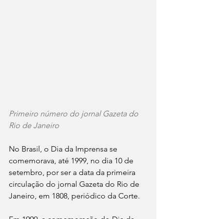
Primeiro número do jornal Gazeta do 
Rio de Janeiro
No Brasil, o Dia da Imprensa se 
comemorava, até 1999, no dia 10 de 
setembro, por ser a data da primeira 
circulação do jornal Gazeta do Rio de 
Janeiro, em 1808, periódico da Corte.