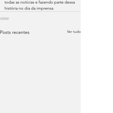
todas as notícias e fazendo parte dessa 
história no dia da imprensa.
Ver tudo
Posts recentes