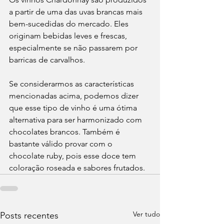
a partir de uma das uvas brancas mais 
bem-sucedidas do mercado. Eles 
originam bebidas leves e frescas, 
especialmente se não passarem por 
barricas de carvalhos.
Se considerarmos as características 
mencionadas acima, podemos dizer 
que esse tipo de vinho é uma ótima 
alternativa para ser harmonizado com 
chocolates brancos. Também é 
bastante válido provar com o 
chocolate ruby, pois esse doce tem 
coloração roseada e sabores frutados.
Ver tudo
Posts recentes