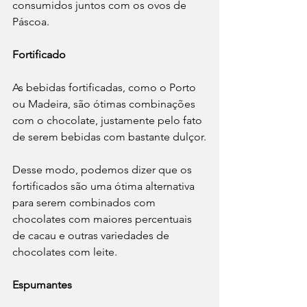
consumidos juntos com os ovos de 
Páscoa.
Fortificado
As bebidas fortificadas, como o Porto 
ou Madeira, são ótimas combinações 
com o chocolate, justamente pelo fato 
de serem bebidas com bastante dulçor.
Desse modo, podemos dizer que os 
fortificados são uma ótima alternativa 
para serem combinados com 
chocolates com maiores percentuais 
de cacau e outras variedades de 
chocolates com leite.
Espumantes