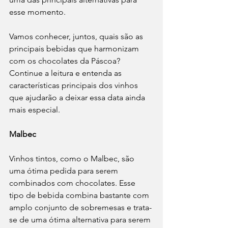
esse momento.
Vamos conhecer, juntos, quais são as 
principais bebidas que harmonizam 
com os chocolates da Páscoa? 
Continue a leitura e entenda as 
características principais dos vinhos 
que ajudarão a deixar essa data ainda 
mais especial.
Malbec
Vinhos tintos, como o Malbec, são 
uma ótima pedida para serem 
combinados com chocolates. Esse 
tipo de bebida combina bastante com 
amplo conjunto de sobremesas e trata-
se de uma ótima alternativa para serem 