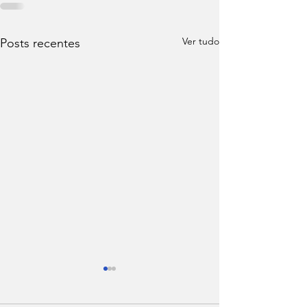
Ver tudo
Posts recentes