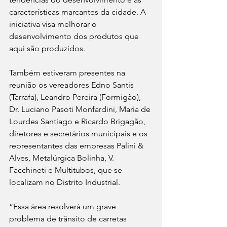
características marcantes da cidade. A 
iniciativa visa melhorar o 
desenvolvimento dos produtos que 
aqui são produzidos.
Também estiveram presentes na 
reunião os vereadores Edno Santis 
(Tarrafa), Leandro Pereira (Formigão), 
Dr. Luciano Pasoti Monfardini, Maria de 
Lourdes Santiago e Ricardo Brigagão, 
diretores e secretários municipais e os 
representantes das empresas Palini & 
Alves, Metalúrgica Bolinha, V. 
Facchineti e Multitubos, que se 
localizam no Distrito Industrial.
“Essa área resolverá um grave 
problema de trânsito de carretas 