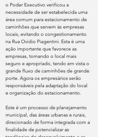
o Poder Executivo verificou a 
necessidade de ser estabelecida uma 
área comum para estacionamento de 
caminhões que servem às empresas 
locais, evitando o congestionamento 
na Rua Ovídio Piagentini. Esta é uma 
ação importante que favorece as 
empresas, tornando o local mais 
seguro e apropriado, tendo em vista o 
grande fluxo de caminhões de grande 
porte. Agora os empresários serão 
responsáveis pela adaptação do local 
e organização do estacionamento.
Este é um processo de planejamento 
municipal, das áreas urbanas e rurais, 
direcionado de forma integrada com a 
finalidade de potencializar as 
tendências do desenvolvimento e as 