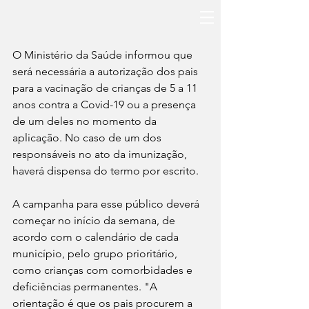
O Ministério da Saúde informou que 
será necessária a autorização dos pais 
para a vacinação de crianças de 5 a 11 
anos contra a Covid-19 ou a presença 
de um deles no momento da 
aplicação. No caso de um dos 
responsáveis no ato da imunização, 
haverá dispensa do termo por escrito.
A campanha para esse público deverá 
começar no início da semana, de 
acordo com o calendário de cada 
município, pelo grupo prioritário, 
como crianças com comorbidades e 
deficiências permanentes. "A 
orientação é que os pais procurem a 