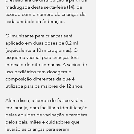
madrugada desta sexta-feira (14), de 
acordo com o número de crianças de 
cada unidade da federação.
O imunizante para crianças será 
aplicado em duas doses de 0,2 ml 
(equivalente a 10 microgramas). O 
esquema vacinal para crianças terá 
intervalo de oito semanas. A vacina de 
uso pediátrico tem dosagem e 
composição diferentes da que é 
utilizada para os maiores de 12 anos. 
Além disso, a tampa do frasco virá na 
cor laranja, para facilitar a identificação 
pelas equipes de vacinação e também 
pelos pais, mães e cuidadores que 
levarão as crianças para serem 