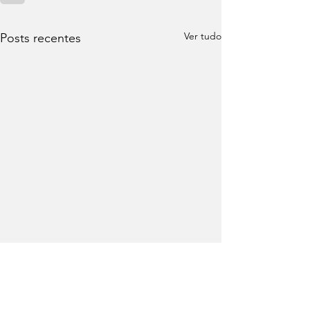
Ver tudo
Posts recentes