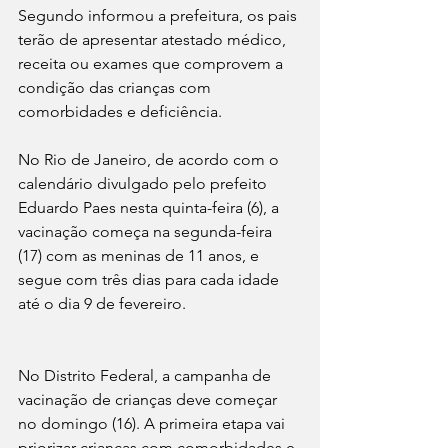
Segundo informou a prefeitura, os pais 
terão de apresentar atestado médico, 
receita ou exames que comprovem a 
condição das crianças com 
comorbidades e deficiência.
No Rio de Janeiro, de acordo com o 
calendário divulgado pelo prefeito 
Eduardo Paes nesta quinta-feira (6), a 
vacinação começa na segunda-feira 
(17) com as meninas de 11 anos, e 
segue com três dias para cada idade 
até o dia 9 de fevereiro.
No Distrito Federal, a campanha de 
vacinação de crianças deve começar 
no domingo (16). A primeira etapa vai 
priorizar crianças com comorbidades e 