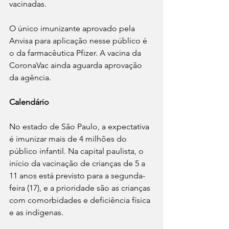
vacinadas.
O único imunizante aprovado pela 
Anvisa para aplicação nesse público é 
o da farmacêutica Pfizer. A vacina da 
CoronaVac ainda aguarda aprovação 
da agência.
Calendário
No estado de São Paulo, a expectativa 
é imunizar mais de 4 milhões do 
público infantil. Na capital paulista, o 
início da vacinação de crianças de 5 a 
11 anos está previsto para a segunda-
feira (17), e a prioridade são as crianças 
com comorbidades e deficiência física 
e as indígenas.