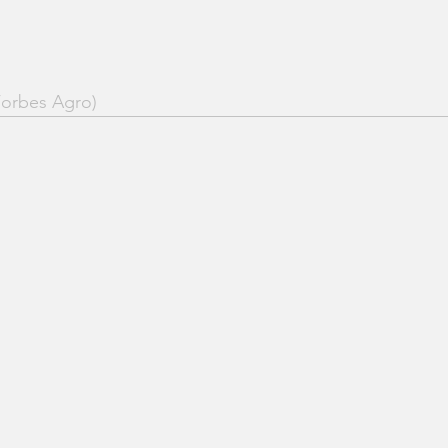
Forbes Agro)