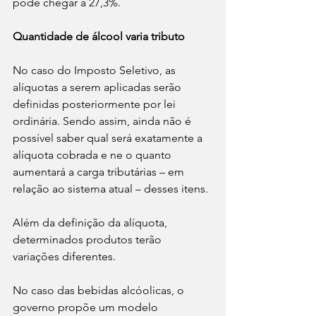
pode chegar a 27,3%.
Quantidade de álcool varia tributo
No caso do Imposto Seletivo, as 
alíquotas a serem aplicadas serão 
definidas posteriormente por lei 
ordinária. Sendo assim, ainda não é 
possível saber qual será exatamente a 
alíquota cobrada e ne o quanto 
aumentará a carga tributárias – em 
relação ao sistema atual – desses itens.
Além da definição da alíquota, 
determinados produtos terão 
variações diferentes.
No caso das bebidas alcóolicas, o 
governo propõe um modelo 