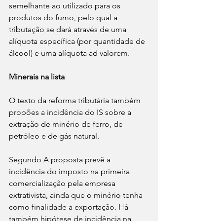
semelhante ao utilizado para os 
produtos do fumo, pelo qual a 
tributação se dará através de uma 
alíquota específica (por quantidade de 
álcool) e uma alíquota ad valorem.
Minerais na lista
O texto da reforma tributária também 
propões a incidência do IS sobre a 
extração de minério de ferro, de 
petróleo e de gás natural.
Segundo A proposta prevê a 
incidência do imposto na primeira 
comercialização pela empresa 
extrativista, ainda que o minério tenha 
como finalidade a exportação. Há 
também hipótese de incidência na 