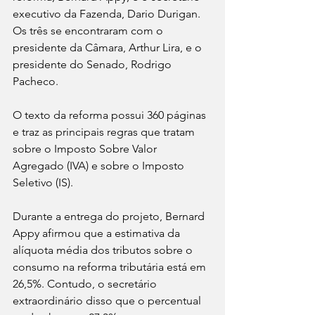
executivo da Fazenda, Dario Durigan. 
Os três se encontraram com o 
presidente da Câmara, Arthur Lira, e o 
presidente do Senado, Rodrigo 
Pacheco.
O texto da reforma possui 360 páginas 
e traz as principais regras que tratam 
sobre o Imposto Sobre Valor 
Agregado (IVA) e sobre o Imposto 
Seletivo (IS).
Durante a entrega do projeto, Bernard 
Appy afirmou que a estimativa da 
alíquota média dos tributos sobre o 
consumo na reforma tributária está em 
26,5%. Contudo, o secretário 
extraordinário disso que o percentual 