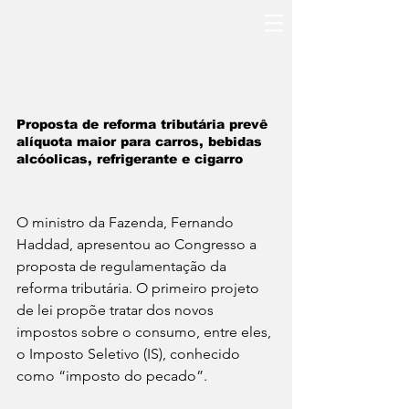
Proposta de reforma tributária prevê 
alíquota maior para carros, bebidas 
alcóolicas, refrigerante e cigarro
O ministro da Fazenda, Fernando 
Haddad, apresentou ao Congresso a 
proposta de regulamentação da 
reforma tributária. O primeiro projeto 
de lei propõe tratar dos novos 
impostos sobre o consumo, entre eles, 
o Imposto Seletivo (IS), conhecido 
como “imposto do pecado”.