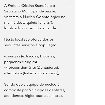
A Prefeita Cristina Brandão e o 
Secretário Municipal de Saúde, 
visitaram o Núcleo Odontológico na 
manhã desta quinta-feira (27), 
localizado no Centro de Saúde.
Neste local são oferecidos os 
seguintes serviços à população:
-
Cirurgias (extrações, biópsias, 
pequenas cirurgias),
-
Próteses dentárias (Dentaduras),
-
Dentistica (tratamento dentário),
Sendo que a equipe do núcleo é 
composta por 5 cirurgiões dentistas, 
atendentes, higienistas e auxiliares.