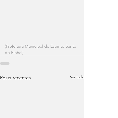
(Prefeitura Municipal de Espírito Santo 
do Pinhal)
Ver tudo
Posts recentes