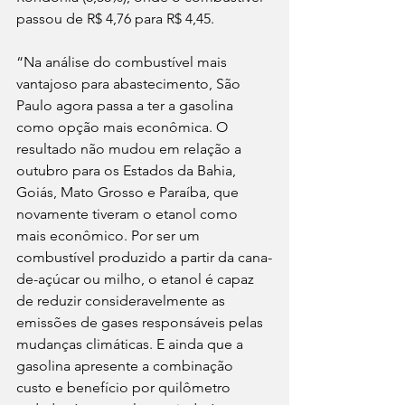
passou de R$ 4,76 para R$ 4,45.
“Na análise do combustível mais 
vantajoso para abastecimento, São 
Paulo agora passa a ter a gasolina 
como opção mais econômica. O 
resultado não mudou em relação a 
outubro para os Estados da Bahia, 
Goiás, Mato Grosso e Paraíba, que 
novamente tiveram o etanol como 
mais econômico. Por ser um 
combustível produzido a partir da cana-
de-açúcar ou milho, o etanol é capaz 
de reduzir consideravelmente as 
emissões de gases responsáveis pelas 
mudanças climáticas. E ainda que a 
gasolina apresente a combinação 
custo e benefício por quilômetro 