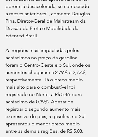
porém já desacelerada, se comparado 
a meses anteriores”, comenta Douglas 
Pina, Diretor-Geral de Mainstream da 
Divisão de Frota e Mobilidade da 
Edenred Brasil.
As regiões mais impactadas pelos 
acréscimos no preço da gasolina 
foram o Centro-Oeste e o Sul, onde os 
aumentos chegaram a 2,79% e 2,73%, 
respectivamente. Já o preço médio 
mais alto para o combustível foi 
registrado no Norte, a R$ 5,46, com 
acréscimo de 0,39%. Apesar de 
registrar o segundo aumento mais 
expressivo do país, a gasolina no Sul 
apresentou o menor preço médio 
entre as demais regiões, de R$ 5,08. 