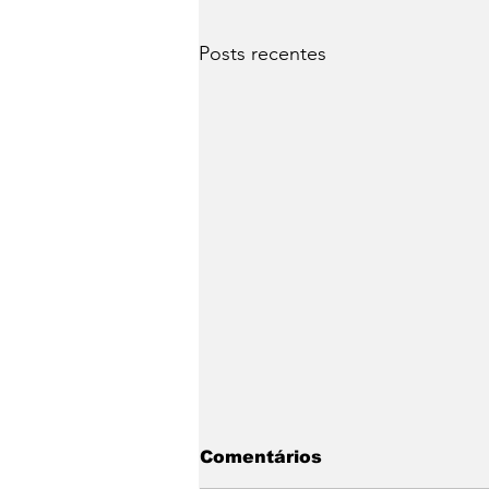
Posts recentes
Comentários