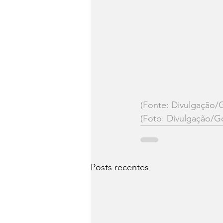
(Fonte: Divulgação/
(Foto: Divulgação/G
Posts recentes