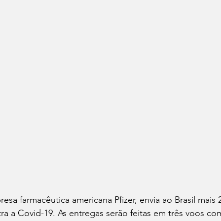
sa farmacêutica americana Pfizer, envia ao Brasil mais 
ra a Covid-19. As entregas serão feitas em três voos c