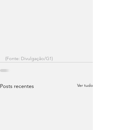
(Fonte: Divulgação/G1)
Ver tudo
Posts recentes