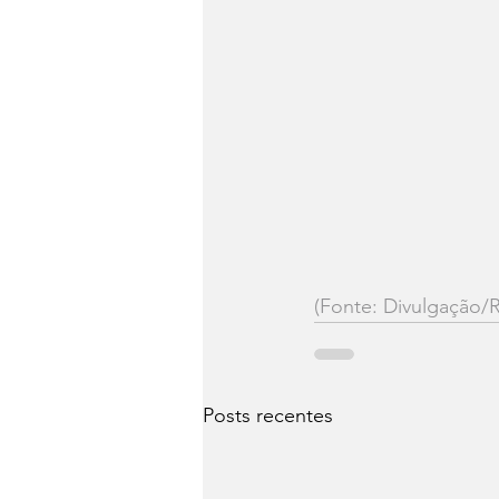
(Fonte: Divulgação/R
Posts recentes