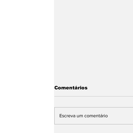
Comentários
Escreva um comentário