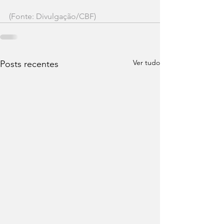
(Fonte: Divulgação/CBF)
Ver tudo
Posts recentes