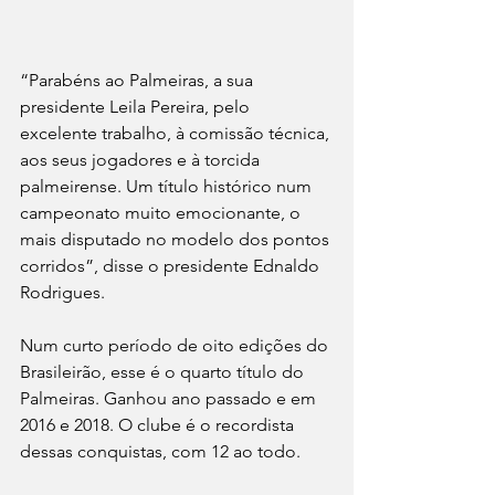
“Parabéns ao Palmeiras, a sua 
presidente Leila Pereira, pelo 
excelente trabalho, à comissão técnica, 
aos seus jogadores e à torcida 
palmeirense. Um título histórico num 
campeonato muito emocionante, o 
mais disputado no modelo dos pontos 
corridos”, disse o presidente Ednaldo 
Rodrigues.
Num curto período de oito edições do 
Brasileirão, esse é o quarto título do 
Palmeiras. Ganhou ano passado e em 
2016 e 2018. O clube é o recordista 
dessas conquistas, com 12 ao todo.