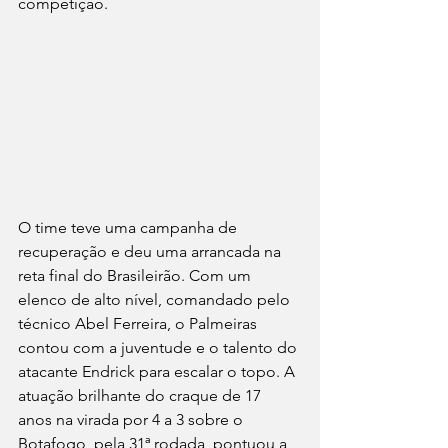
competição.
O time teve uma campanha de 
recuperação e deu uma arrancada na 
reta final do Brasileirão. Com um 
elenco de alto nível, comandado pelo 
técnico Abel Ferreira, o Palmeiras 
contou com a juventude e o talento do 
atacante Endrick para escalar o topo. A 
atuação brilhante do craque de 17 
anos na virada por 4 a 3 sobre o 
Botafogo, pela 31ª rodada, pontuou a 