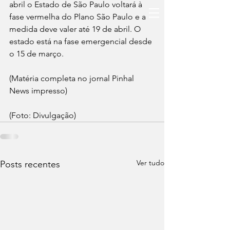
abril o Estado de São Paulo voltará à 
fase vermelha do Plano São Paulo e a 
medida deve valer até 19 de abril. O 
estado está na fase emergencial desde 
o 15 de março.
(Matéria completa no jornal Pinhal 
News impresso)
(Foto: Divulgação)
Ver tudo
Posts recentes