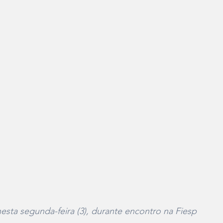
nesta segunda-feira (3), durante encontro na Fiesp