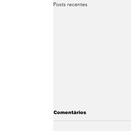
Posts recentes
Comentários