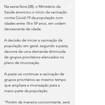
Na sexta-feira (28), o Ministério da 
Saúde anunciou o início da vacinação 
contra Covid-19 da população com 
idades entre 18 e 59 anos, em ordem 
decrescente de idade.
A decisão de iniciar a vacinação da 
população em geral, segundo a pasta, 
decorre de uma demanda diminuída 
de grupos prioritários elencados no 
plano de imunização.
A pasta vai continuar a vacinação de 
grupos prioritários ao mesmo tempo 
que ampliará a imunização para a 
maior parte da população.
"Porém de maneira concomitante, será 