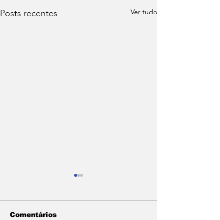
Ver tudo
Posts recentes
Comentários