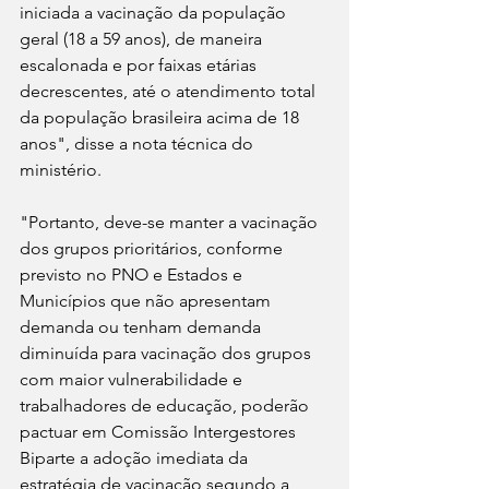
iniciada a vacinação da população 
geral (18 a 59 anos), de maneira 
escalonada e por faixas etárias 
decrescentes, até o atendimento total 
da população brasileira acima de 18 
anos", disse a nota técnica do 
ministério.
"Portanto, deve-se manter a vacinação 
dos grupos prioritários, conforme 
previsto no PNO e Estados e 
Municípios que não apresentam 
demanda ou tenham demanda 
diminuída para vacinação dos grupos 
com maior vulnerabilidade e 
trabalhadores de educação, poderão 
pactuar em Comissão Intergestores 
Biparte a adoção imediata da 
estratégia de vacinação segundo a 