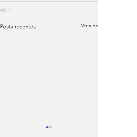
Ver tudo
Posts recentes