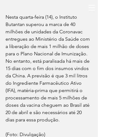
Nesta quarta-feira (14), o Instituto 
Butantan superou a marca de 40 
milhões de unidades da Coronavac 
entregues ao Ministério da Saúde com 
a liberação de mais 1 milhão de doses 
para o Plano Nacional de Imunização. 
No entanto, está paralisada há mais de 
15 dias com o fim dos insumos vindos 
da China. A previsão é que 3 mil litros 
do Ingrediente Farmacêutico Ativo 
(IFA), matéria-prima que permitirá o 
processamento de mais 5 milhões de 
doses da vacina cheguem ao Brasil até 
20 de abril e são necessários até 20 
dias para essa produção.
(Foto: Divulgação)