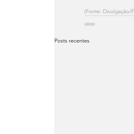
(Fonte: Divulgação/
Posts recentes