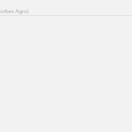
Forbes Agro)