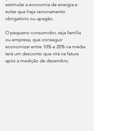
estimular a economia de energia e 
evitar que haja racionamento 
obrigatório ou apagão.
O pequeno consumidor, seja família 
ou empresa, que conseguir 
economizar entre 10% e 20% na média 
terá um desconto que virá na fatura 
após a medição de dezembro.