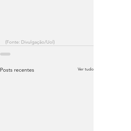
(Fonte: Divulgação/Uol)
Ver tudo
Posts recentes