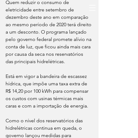
Quem reduzir o consumo de 
eletricidade entre setembro de 
dezembro deste ano em comparação 
ao mesmo período de 2020 terá direito 
a um desconto. O programa lançado 
pelo governo federal promete alívio na 
conta de luz, que ficou ainda mais cara 
por causa da seca nos reservatórios 
das principais hidrelétricas. 
Está em vigor a bandeira de escassez 
hídrica, que impõe uma taxa extra de 
R$ 14,20 por 100 kWh para compensar 
os custos com usinas térmicas mais 
caras e com a importação de energia. 
Como o nível dos reservatórios das 
hidrelétricas continua em queda, o 
governo lançou medidas para 