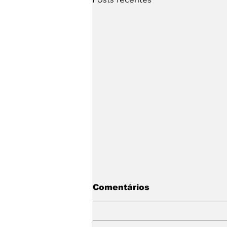
Comentários