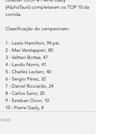
(AlphaTauri) completaram os TOP 10 da 
corrida.
Classificação do campeonato:
1 - Lewis Hamilton, 94 pts
2 - Max Verstappen, 80
3 - Valtteri Bottas, 47
4 - Lando Norris, 41
5 - Charles Leclerc, 40
6 - Sergio Pérez, 32
7 - Daniel Ricciardo, 24
8 - Carlos Sainz, 20
9 - Esteban Ocon, 10
10 - Pierre Gasly, 8