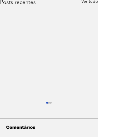
Ver tudo
Posts recentes
Comentários