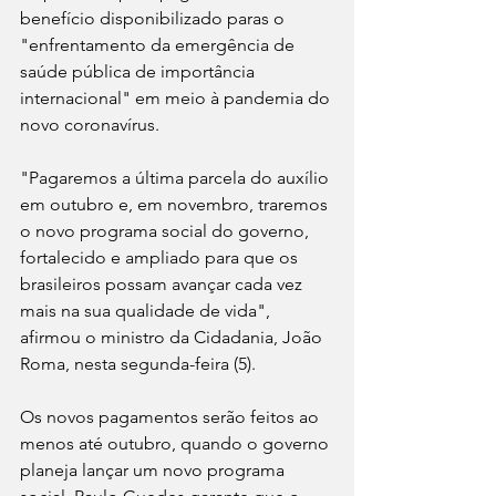
benefício disponibilizado paras o 
"enfrentamento da emergência de 
saúde pública de importância 
internacional" em meio à pandemia do 
novo coronavírus.
"Pagaremos a última parcela do auxílio 
em outubro e, em novembro, traremos 
o novo programa social do governo, 
fortalecido e ampliado para que os 
brasileiros possam avançar cada vez 
mais na sua qualidade de vida", 
afirmou o ministro da Cidadania, João 
Roma, nesta segunda-feira (5).
Os novos pagamentos serão feitos ao 
menos até outubro, quando o governo 
planeja lançar um novo programa 