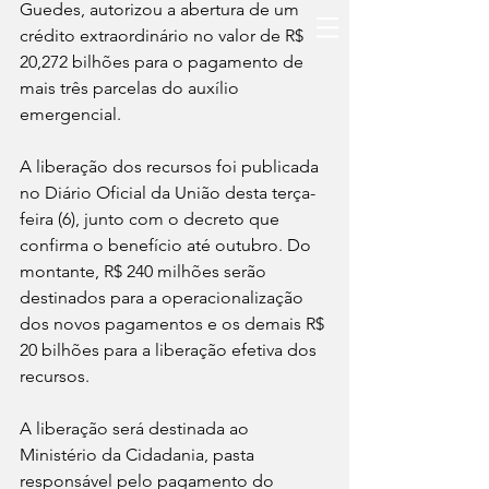
Guedes, autorizou a abertura de um 
crédito extraordinário no valor de R$ 
20,272 bilhões para o pagamento de 
mais três parcelas do auxílio 
emergencial.
A liberação dos recursos foi publicada 
no Diário Oficial da União desta terça-
feira (6), junto com o decreto que 
confirma o benefício até outubro. Do 
montante, R$ 240 milhões serão 
destinados para a operacionalização 
dos novos pagamentos e os demais R$ 
20 bilhões para a liberação efetiva dos 
recursos.
A liberação será destinada ao 
Ministério da Cidadania, pasta 
responsável pelo pagamento do 