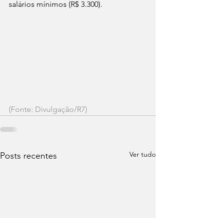
salários mínimos (R$ 3.300).
(Fonte: Divulgação/R7)
Ver tudo
Posts recentes