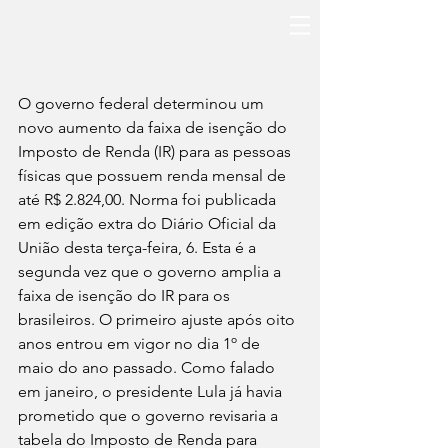
O governo federal determinou um 
novo aumento da faixa de isenção do 
Imposto de Renda (IR) para as pessoas 
físicas que possuem renda mensal de 
até R$ 2.824,00. Norma foi publicada 
em edição extra do Diário Oficial da 
União desta terça-feira, 6. Esta é a 
segunda vez que o governo amplia a 
faixa de isenção do IR para os 
brasileiros. O primeiro ajuste após oito 
anos entrou em vigor no dia 1º de 
maio do ano passado. Como falado 
em janeiro, o presidente Lula já havia 
prometido que o governo revisaria a 
tabela do Imposto de Renda para 