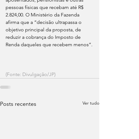
pessoas físicas que recebam até R$ 
2.824,00. O Ministério da Fazenda 
afirma que a “decisão ultrapassa o 
objetivo principal da proposta, de 
reduzir a cobrança do Imposto de 
Renda daqueles que recebem menos”.
(Fonte: Divulgação/JP)
Ver tudo
Posts recentes