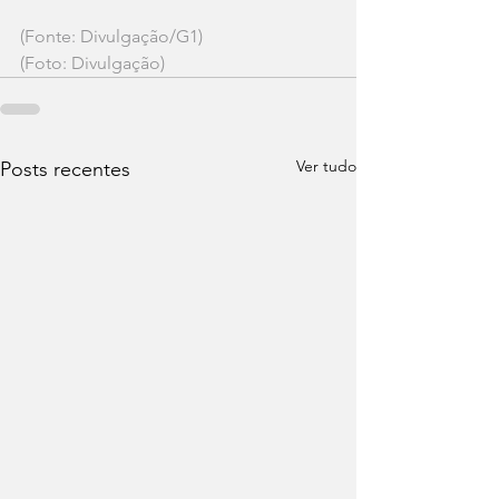
(Fonte: Divulgação/G1)
(Foto: Divulgação)
Ver tudo
Posts recentes