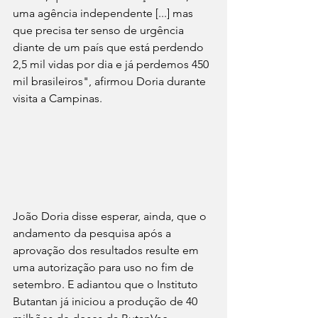
uma agência independente [...] mas 
que precisa ter senso de urgência 
diante de um país que está perdendo 
2,5 mil vidas por dia e já perdemos 450 
mil brasileiros", afirmou Doria durante 
visita a Campinas.
João Doria disse esperar, ainda, que o 
andamento da pesquisa após a 
aprovação dos resultados resulte em 
uma autorização para uso no fim de 
setembro. E adiantou que o Instituto 
Butantan já iniciou a produção de 40 