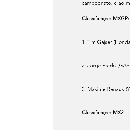
campeonato, e ao m
Classificação MXGP:
1. Tim Gajser (Honda
2. Jorge Prado (GAS
3. Maxime Renaux (Y
Classificação MX2: