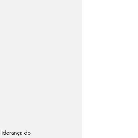
liderança do 