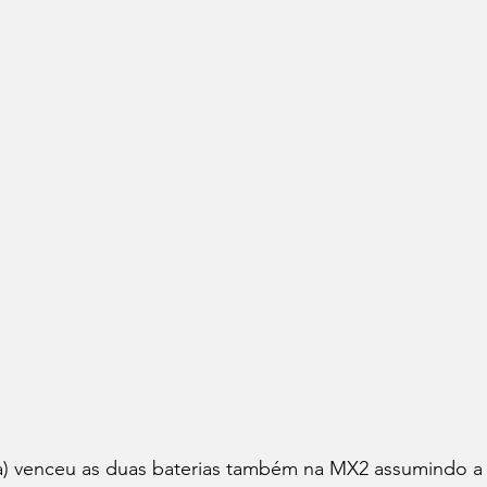
) venceu as duas baterias também na MX2 assumindo a 