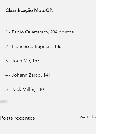
Classificação MotoGP:
1 - Fabio Quartararo, 234 pontos
2 - Francesco Bagnaia, 186 
3 - Joan Mir, 167  
4 - Johann Zarco, 141 
5 - Jack Miller, 140
Ver tudo
Posts recentes