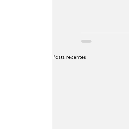
Posts recentes