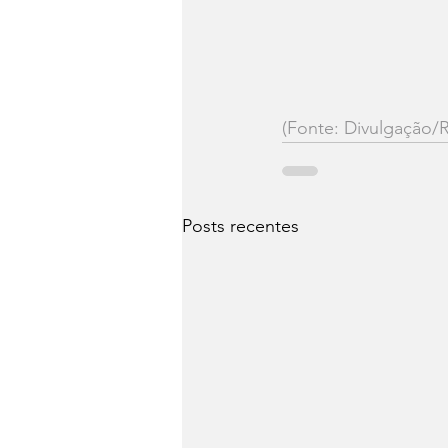
(Fonte: Divulgação/R
Posts recentes