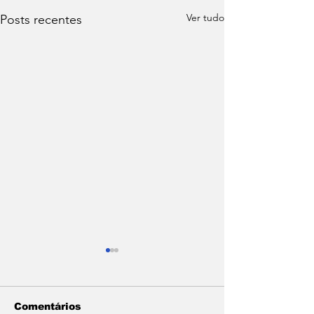
Ver tudo
Posts recentes
Comentários