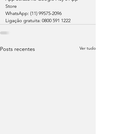
Store
WhatsApp: (11) 99575-2096
Ligação gratuita: 0800 591 1222
Ver tudo
Posts recentes