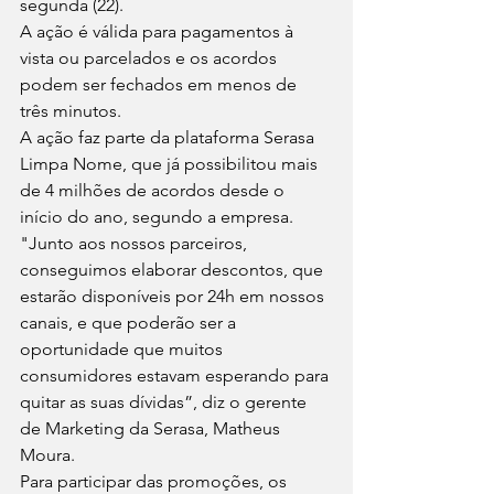
segunda (22).
A ação é válida para pagamentos à 
vista ou parcelados e os acordos 
podem ser fechados em menos de 
três minutos.
A ação faz parte da plataforma Serasa 
Limpa Nome, que já possibilitou mais 
de 4 milhões de acordos desde o 
início do ano, segundo a empresa. 
"Junto aos nossos parceiros, 
conseguimos elaborar descontos, que 
estarão disponíveis por 24h em nossos 
canais, e que poderão ser a 
oportunidade que muitos 
consumidores estavam esperando para 
quitar as suas dívidas”, diz o gerente 
de Marketing da Serasa, Matheus 
Moura.
Para participar das promoções, os 