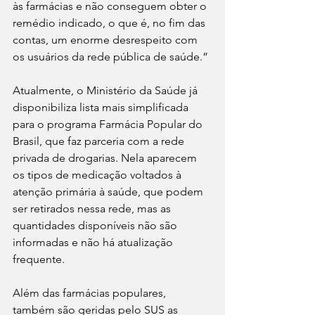
às farmácias e não conseguem obter o 
remédio indicado, o que é, no fim das 
contas, um enorme desrespeito com 
os usuários da rede pública de saúde.”
Atualmente, o Ministério da Saúde já 
disponibiliza lista mais simplificada 
para o programa Farmácia Popular do 
Brasil, que faz parceria com a rede 
privada de drogarias. Nela aparecem 
os tipos de medicação voltados à 
atenção primária à saúde, que podem 
ser retirados nessa rede, mas as 
quantidades disponíveis não são 
informadas e não há atualização 
frequente.
Além das farmácias populares, 
também são geridas pelo SUS as 