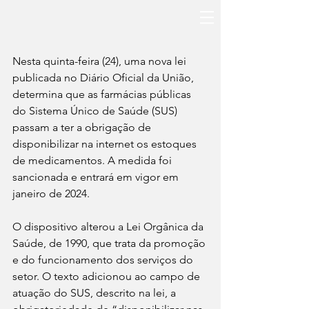
Nesta quinta-feira (24), uma nova lei 
publicada no Diário Oficial da União, 
determina que as farmácias públicas 
do Sistema Único de Saúde (SUS) 
passam a ter a obrigação de 
disponibilizar na internet os estoques 
de medicamentos. A medida foi 
sancionada e entrará em vigor em 
janeiro de 2024.
O dispositivo alterou a Lei Orgânica da 
Saúde, de 1990, que trata da promoção 
e do funcionamento dos serviços do 
setor. O texto adicionou ao campo de 
atuação do SUS, descrito na lei, a 