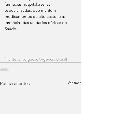
farmácias hospitalares, as 
especializadas, que mantém 
medicamentos de alto custo, e as 
farmácias das unidades básicas de 
Saúde.
(Fonte: Divulgação/Agência Brasil)
Ver tudo
Posts recentes