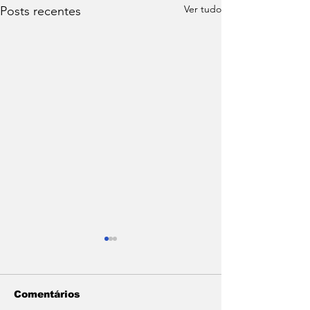
Ver tudo
Posts recentes
Comentários