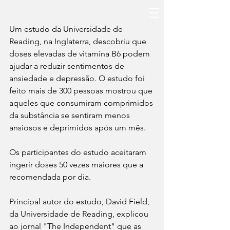
Um estudo da Universidade de 
Reading, na Inglaterra, descobriu que 
doses elevadas de vitamina B6 podem 
ajudar a reduzir sentimentos de 
ansiedade e depressão. O estudo foi 
feito mais de 300 pessoas mostrou que 
aqueles que consumiram comprimidos 
da substância se sentiram menos 
ansiosos e deprimidos após um mês.
Os participantes do estudo aceitaram 
ingerir doses 50 vezes maiores que a 
recomendada por dia.
Principal autor do estudo, David Field, 
da Universidade de Reading, explicou 
ao jornal "The Independent" que as 