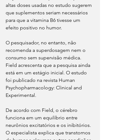
altas doses usadas no estudo sugerem 
que suplementos seriam necessários 
para que a vitamina B6 tivesse um 
efeito positivo no humor.
O pesquisador, no entanto, não 
recomenda a superdosagem nem o 
consumo sem supervisão médica. 
Field acrescenta que a pesquisa ainda 
está em um estágio inicial. O estudo 
foi publicado na revista Human 
Psychopharmacology: Clinical and 
Experimental.
De acordo com Field, o cérebro 
funciona em um equilíbrio entre 
neurônios excitatórios e os inibitórios. 
O especialista explica que transtornos 