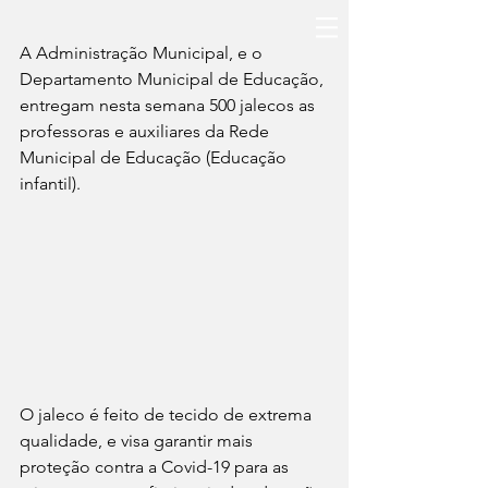
A Administração Municipal, e o 
Departamento Municipal de Educação, 
entregam nesta semana 500 jalecos as 
professoras e auxiliares da Rede 
Municipal de Educação (Educação 
infantil).
O jaleco é feito de tecido de extrema 
qualidade, e visa garantir mais 
proteção contra a Covid-19 para as 