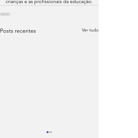
crianças e as profissionais da educação.
Ver tudo
Posts recentes