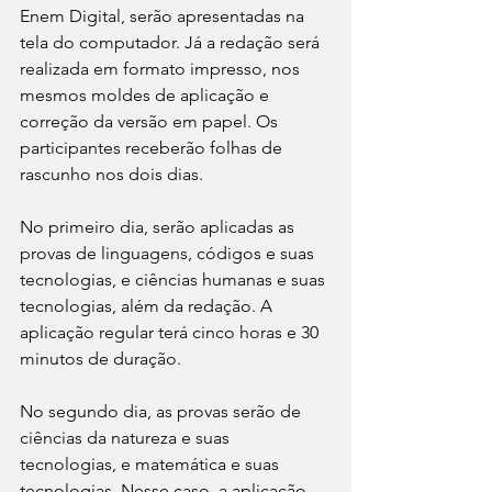
Enem Digital, serão apresentadas na 
tela do computador. Já a redação será 
realizada em formato impresso, nos 
mesmos moldes de aplicação e 
correção da versão em papel. Os 
participantes receberão folhas de 
rascunho nos dois dias.
No primeiro dia, serão aplicadas as 
provas de linguagens, códigos e suas 
tecnologias, e ciências humanas e suas 
tecnologias, além da redação. A 
aplicação regular terá cinco horas e 30 
minutos de duração.
No segundo dia, as provas serão de 
ciências da natureza e suas 
tecnologias, e matemática e suas 
tecnologias. Nesse caso, a aplicação 