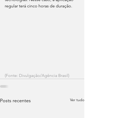
regular terá cinco horas de duração.
(Fonte: Divulgação/Agência Brasil)
Ver tudo
Posts recentes