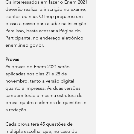
Os interessados em fazer o Enem 2021 
deverão realizar a inscrição no exame, 
isentos ou não. O Inep preparou um 
passo a passo para ajudar na inscrição. 
Para isso, basta acessar a Página do 
Participante, no endereço eletrônico 
enem.inep.gov.br.
Provas
As provas do Enem 2021 serão 
aplicadas nos dias 21 e 28 de 
novembro, tanto a versão digital 
quanto a impressa. As duas versões 
também terão a mesma estrutura de 
prova: quatro cadernos de questões e 
a redação.
Cada prova terá 45 questões de 
múltipla escolha, que, no caso do 