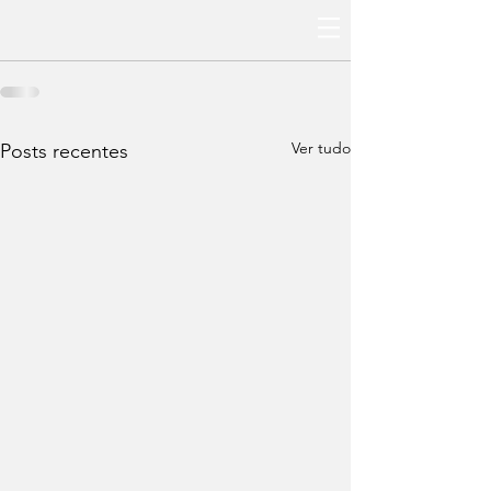
Ver tudo
Posts recentes