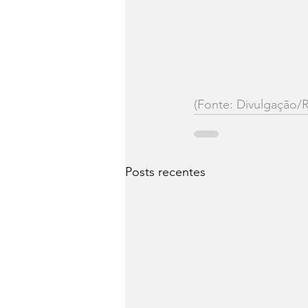
(Fonte: Divulgação/R
Posts recentes