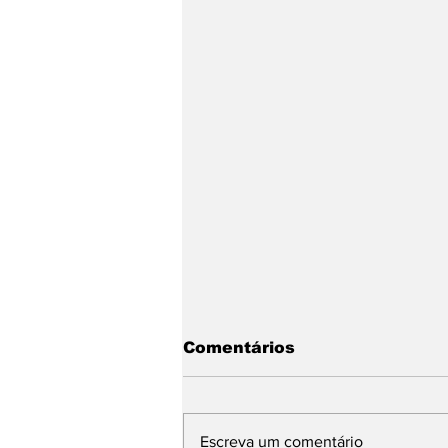
Comentários
Escreva um comentário