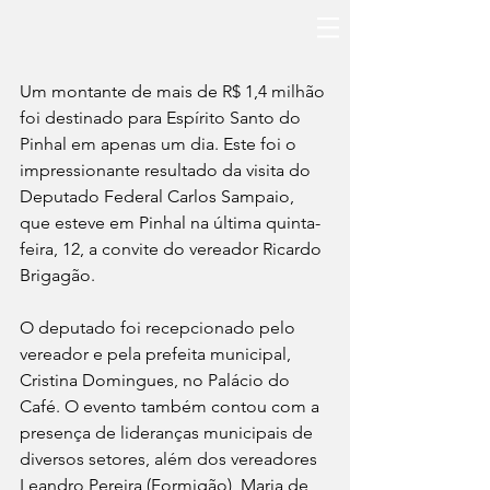
Um montante de mais de R$ 1,4 milhão 
foi destinado para Espírito Santo do 
Pinhal em apenas um dia. Este foi o 
impressionante resultado da visita do 
Deputado Federal Carlos Sampaio, 
que esteve em Pinhal na última quinta-
feira, 12, a convite do vereador Ricardo 
Brigagão.
O deputado foi recepcionado pelo 
vereador e pela prefeita municipal, 
Cristina Domingues, no Palácio do 
Café. O evento também contou com a 
presença de lideranças municipais de 
diversos setores, além dos vereadores 
Leandro Pereira (Formigão), Maria de 