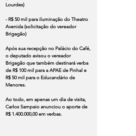
Lourdes)
- R$ 50 mil para iluminação do Theatro 
Avenida (solicitação do vereador 
Brigagão)
Após sua recepção no Palácio do Café, 
o deputado avisou o vereador 
Brigagão que também destinará verba 
de R$ 100 mil para a APAE de Pinhal e 
R$ 50 mil para o Educandário de 
Menores.
Ao todo, em apenas um dia de visita, 
Carlos Sampaio anunciou o aporte de 
R$ 1.400.000,00 em verbas.