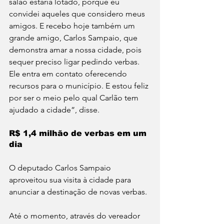
salão estaria lotado, porque eu 
convidei aqueles que considero meus 
amigos. E recebo hoje também um 
grande amigo, Carlos Sampaio, que 
demonstra amar a nossa cidade, pois 
sequer preciso ligar pedindo verbas. 
Ele entra em contato oferecendo 
recursos para o município. E estou feliz 
por ser o meio pelo qual Carlão tem 
ajudado a cidade”, disse.
R$ 1,4 milhão de verbas em um 
dia
O deputado Carlos Sampaio 
aproveitou sua visita à cidade para 
anunciar a destinação de novas verbas.
Até o momento, através do vereador 