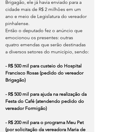
Brigagão, ele já havia enviado para a 
cidade mais de R$ 2 milhões em um 
ano e meio de Legislatura do vereador 
pinhalense.
Então o deputado fez o anúncio que 
emocionou os presentes: outras 
quatro emendas que serão destinadas 
a diversos setores do município, sendo:
- R$ 500 mil para custeio do Hospital 
Francisco Rosas (pedido do vereador 
Brigagão)
- R$ 500 mil para ajuda na realização da 
Festa do Café (atendendo pedido do 
vereador Formigão)
- R$ 200 mil para o programa Meu Pet 
(por solicitação da vereadora Maria de 