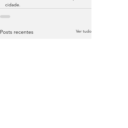
cidade.
Ver tudo
Posts recentes