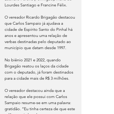
Lourdes Santiago e Francine Félix.
O vereador Ricardo Brigagão destacou 
que Carlos Sampaio já ajudava a 
cidade de Espírito Santo do Pinhal há 
anos e apresentou uma relação de 
verbas destinadas pelo deputado ao 
município que datam desde 1997.
No biênio 2021 e 2022, quando 
Brigagão reatou os laços da cidade 
com o deputado, já foram destinados 
para a cidade mais de R$ 3 milhões.
O vereador destacou ainda que a 
relação que ele possui com Carlos 
Sampaio resume-se em uma palavra: 
gratidão. “Eu tinha certeza de que este 