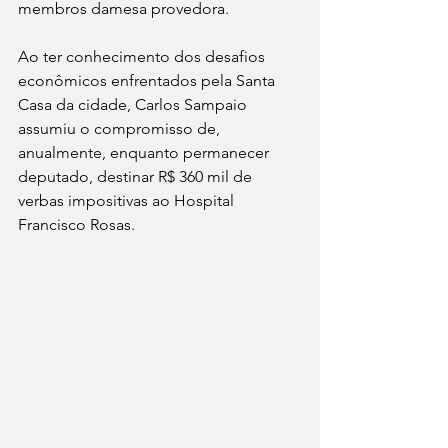
membros damesa provedora.
Ao ter conhecimento dos desafios 
econômicos enfrentados pela Santa 
Casa da cidade, Carlos Sampaio 
assumiu o compromisso de, 
anualmente, enquanto permanecer 
deputado, destinar R$ 360 mil de 
verbas impositivas ao Hospital 
Francisco Rosas.