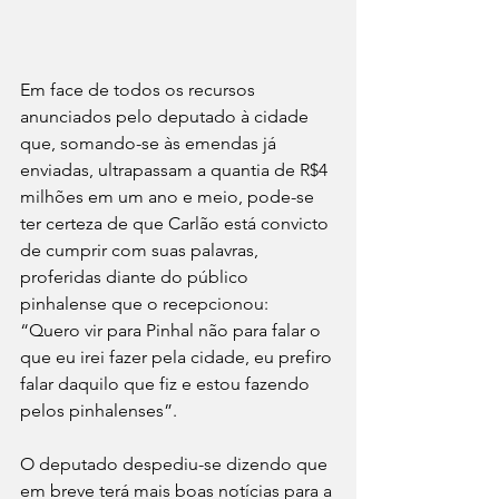
Em face de todos os recursos 
anunciados pelo deputado à cidade 
que, somando-se às emendas já 
enviadas, ultrapassam a quantia de R$4 
milhões em um ano e meio, pode-se 
ter certeza de que Carlão está convicto 
de cumprir com suas palavras, 
proferidas diante do público 
pinhalense que o recepcionou: 
“Quero vir para Pinhal não para falar o 
que eu irei fazer pela cidade, eu prefiro 
falar daquilo que fiz e estou fazendo 
pelos pinhalenses”.
O deputado despediu-se dizendo que 
em breve terá mais boas notícias para a 