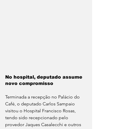
No hospital, deputado assume 
novo compromisso
Terminada a recepção no Palácio do 
Café, o deputado Carlos Sampaio 
visitou o Hospital Francisco Rosas, 
tendo sido recepcionado pelo 
provedor Jaques Casalecchi e outros 