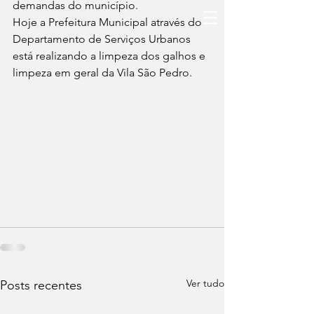
demandas do município.
Hoje a Prefeitura Municipal através do 
Departamento de Serviços Urbanos 
está realizando a limpeza dos galhos e 
limpeza em geral da Vila São Pedro.
Ver tudo
Posts recentes