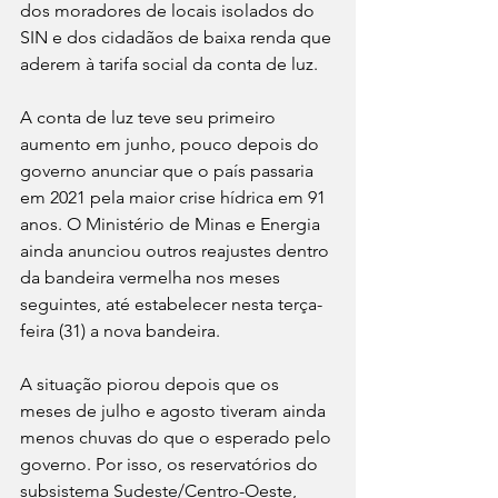
dos moradores de locais isolados do 
SIN e dos cidadãos de baixa renda que 
aderem à tarifa social da conta de luz.
A conta de luz teve seu primeiro 
aumento em junho, pouco depois do 
governo anunciar que o país passaria 
em 2021 pela maior crise hídrica em 91 
anos. O Ministério de Minas e Energia 
ainda anunciou outros reajustes dentro 
da bandeira vermelha nos meses 
seguintes, até estabelecer nesta terça-
feira (31) a nova bandeira.
A situação piorou depois que os 
meses de julho e agosto tiveram ainda 
menos chuvas do que o esperado pelo 
governo. Por isso, os reservatórios do 
subsistema Sudeste/Centro-Oeste, 