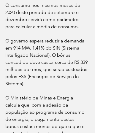
O consumo nos mesmos meses de 
2020 deste período de setembro e 
dezembro servirá como parâmetro 
para calcular a média de consumo. 
O governo espera reduzir a demanda 
em 914 MW, 1,41% do SIN (Sistema 
Interligado Nacional). O bônus 
concedido deve custar cerca de R$ 339 
milhões por mês, que serão custeados 
pelos ESS (Encargos de Serviço do 
Sistema).
O Ministério de Minas e Energia 
calcula que, com a adesão da 
população ao programa de consumo 
de energia, o pagamento destes 
bônus custará menos do que o que é 