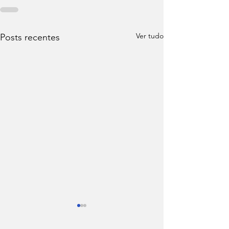
Ver tudo
Posts recentes