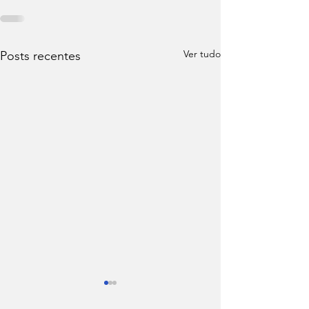
Ver tudo
Posts recentes