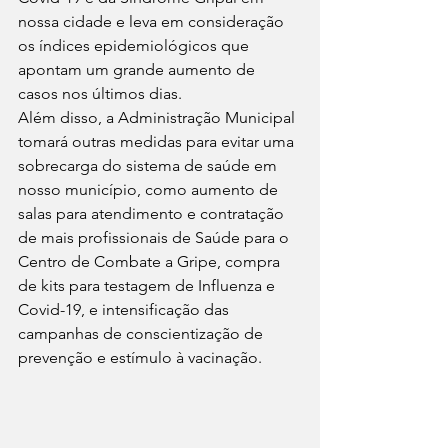
nossa cidade e leva em consideração 
os índices epidemiológicos que 
apontam um grande aumento de 
casos nos últimos dias.
Além disso, a Administração Municipal 
tomará outras medidas para evitar uma 
sobrecarga do sistema de saúde em 
nosso município, como aumento de 
salas para atendimento e contratação 
de mais profissionais de Saúde para o 
Centro de Combate a Gripe, compra 
de kits para testagem de Influenza e 
Covid-19, e intensificação das 
campanhas de conscientização de 
prevenção e estímulo à vacinação.