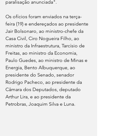
paralisação anunciada".
Os ofícios foram enviados na terça-
feira (19) e endereçados ao presidente 
Jair Bolsonaro, ao ministro-chefe da 
Casa Civil, Ciro Nogueira Filho, ao 
ministro da Infraestrutura, Tarcísio de 
Freitas, ao ministro da Economia, 
Paulo Guedes, ao ministro de Minas e 
Energia, Bento Albuquerque, ao 
presidente do Senado, senador 
Rodrigo Pacheco, ao presidente da 
Câmara dos Deputados, deputado 
Arthur Lira, e ao presidente da 
Petrobras, Joaquim Silva e Luna.