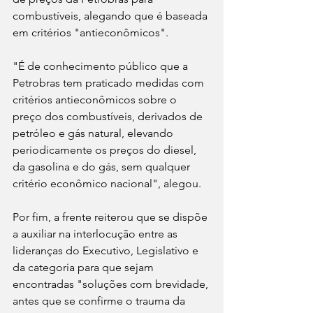
combustíveis, alegando que é baseada 
em critérios "antieconômicos".
"É de conhecimento público que a 
Petrobras tem praticado medidas com 
critérios antieconômicos sobre o 
preço dos combustíveis, derivados de 
petróleo e gás natural, elevando 
periodicamente os preços do diesel, 
da gasolina e do gás, sem qualquer 
critério econômico nacional", alegou.
Por fim, a frente reiterou que se dispõe 
a auxiliar na interlocução entre as 
lideranças do Executivo, Legislativo e 
da categoria para que sejam 
encontradas "soluções com brevidade, 
antes que se confirme o trauma da 