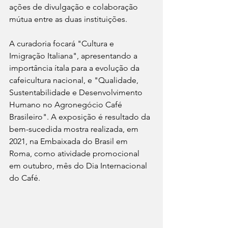
ações de divulgação e colaboração 
mútua entre as duas instituições. 
A curadoria focará "Cultura e 
Imigração Italiana", apresentando a 
importância ítala para a evolução da 
cafeicultura nacional, e "Qualidade, 
Sustentabilidade e Desenvolvimento 
Humano no Agronegócio Café 
Brasileiro". A exposição é resultado da 
bem-sucedida mostra realizada, em 
2021, na Embaixada do Brasil em 
Roma, como atividade promocional 
em outubro, mês do Dia Internacional 
do Café.