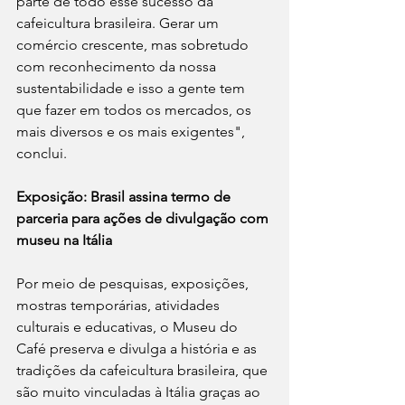
parte de todo esse sucesso da 
cafeicultura brasileira. Gerar um 
comércio crescente, mas sobretudo 
com reconhecimento da nossa 
sustentabilidade e isso a gente tem 
que fazer em todos os mercados, os 
mais diversos e os mais exigentes", 
conclui.
Exposição: Brasil assina termo de 
parceria para ações de divulgação com 
museu na Itália
Por meio de pesquisas, exposições, 
mostras temporárias, atividades 
culturais e educativas, o Museu do 
Café preserva e divulga a história e as 
tradições da cafeicultura brasileira, que 
são muito vinculadas à Itália graças ao 