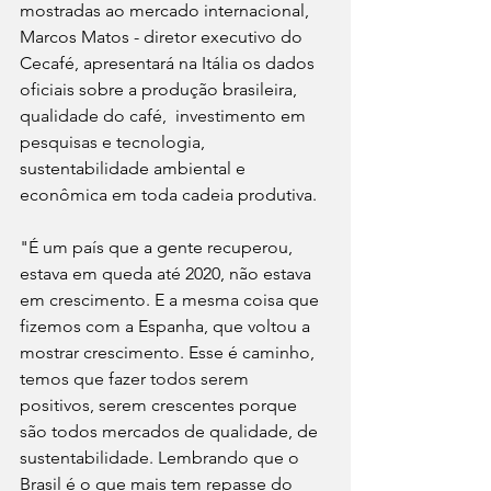
mostradas ao mercado internacional, 
Marcos Matos - diretor executivo do 
Cecafé, apresentará na Itália os dados 
oficiais sobre a produção brasileira, 
qualidade do café,  investimento em 
pesquisas e tecnologia, 
sustentabilidade ambiental e 
econômica em toda cadeia produtiva. 
"É um país que a gente recuperou, 
estava em queda até 2020, não estava 
em crescimento. E a mesma coisa que 
fizemos com a Espanha, que voltou a 
mostrar crescimento. Esse é caminho, 
temos que fazer todos serem 
positivos, serem crescentes porque 
são todos mercados de qualidade, de 
sustentabilidade. Lembrando que o 
Brasil é o que mais tem repasse do 