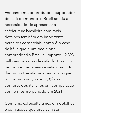
Enquanto maior produtor e exportador 
de café do mundo, o Brasil sentiu a 
necessidade de apresentar a 
cafeicultura brasileira com mais 
detalhes também em importante 
parceiros comerciais, como é o caso 
da Itália que é um tradicional 
comprador do Brasil e  importou 2,393 
milhões de sacas de café do Brasil no 
período entre janeiro e setembro. Os 
dados do Cecafé mostram ainda que 
houve um avanço de 17,3% nas 
compras dos italianos em comparação 
com o mesmo período em 2021.
Com uma cafeicultura rica em detalhes 
e com ações que precisam ser 