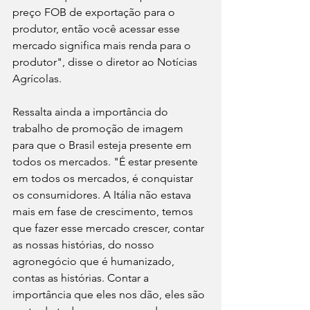
preço FOB de exportação para o 
produtor, então você acessar esse 
mercado significa mais renda para o 
produtor", disse o diretor ao Notícias 
Agrícolas.
Ressalta ainda a importância do 
trabalho de promoção de imagem 
para que o Brasil esteja presente em 
todos os mercados. "É estar presente 
em todos os mercados, é conquistar 
os consumidores. A Itália não estava 
mais em fase de crescimento, temos 
que fazer esse mercado crescer, contar 
as nossas histórias, do nosso 
agronegócio que é humanizado, 
contas as histórias. Contar a 
importância que eles nos dão, eles são 