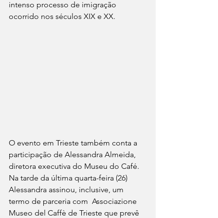
intenso processo de imigração 
ocorrido nos séculos XIX e XX.
O evento em Trieste também conta a 
participação de Alessandra Almeida, 
diretora executiva do Museu do Café. 
Na tarde da última quarta-feira (26) 
Alessandra assinou, inclusive, um 
termo de parceria com  Associazione 
Museo del Caffè de Trieste que prevê 