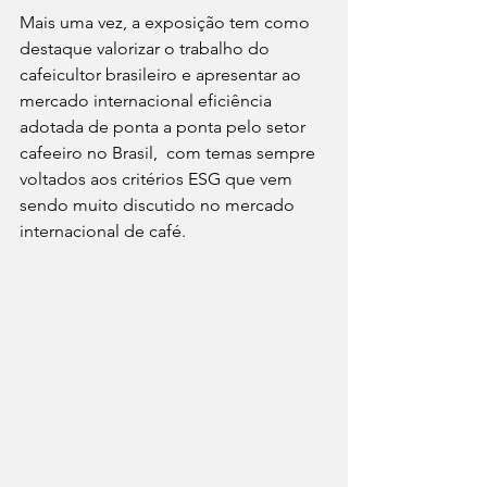
Mais uma vez, a exposição tem como 
destaque valorizar o trabalho do 
cafeicultor brasileiro e apresentar ao 
mercado internacional eficiência 
adotada de ponta a ponta pelo setor 
cafeeiro no Brasil,  com temas sempre 
voltados aos critérios ESG que vem 
sendo muito discutido no mercado 
internacional de café. 