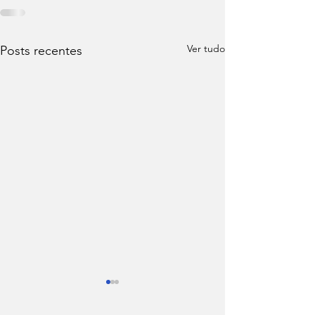
Ver tudo
Posts recentes